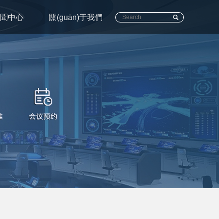
聞中心
關(guān)于我們