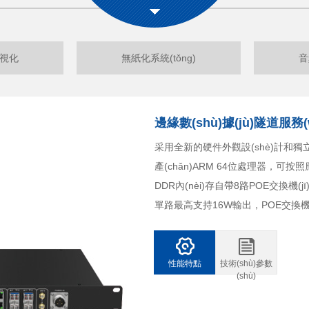
視化
無紙化系統(tǒng)
音
邊緣數(shù)據(jù)隧道服務(
采用全新的硬件外觀設(shè)計和獨立自
產(chǎn)ARM 64位處理器，
DDR內(nèi)存自帶8路POE交換機(
單路最高支持16W輸出，POE交換機(jī)支持
(xié)議。
性能特點
技術(shù)參數
(shù)