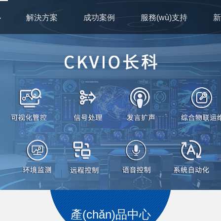
心
解決方案
成功案例
服務(wù)支持
新
產(chǎn)品中心