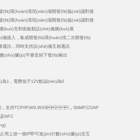
)環(huán)境現(xiàn)場開發(fā)協(xié)議對接
fā)環(huán)境現(xiàn)場開發(fā)協(xié)議對接
kuò)充和面板類設(shè)備擴(kuò)展
è)備接入，集成開發(fā)環(huán)境二次開發(fā)
臺通訊，同時支持設(shè)備互相通訊
(shù)據(jù)平臺音頻下發(fā)輸出
1，電壓低于12V默認(rèn)為0
，支持TCP/IP,WS,WSS，SNMP,COAP
及NFC
g)
，占用上游一個IP即可進(jìn)行數(shù)據(jù)交互